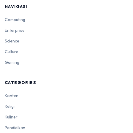
NAVIGASI
Computing
Enterprise
Science
Culture
Gaming
CATEGORIES
Konten
Religi
Kuliner
Pendidikan