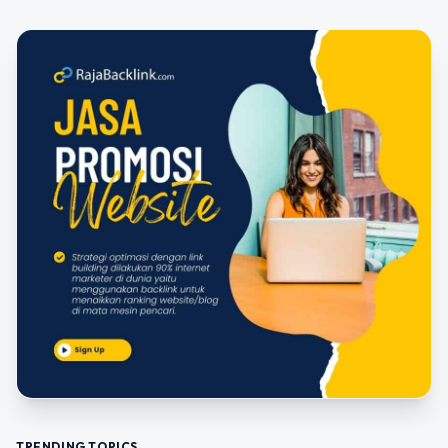
TRENDING TOPICS