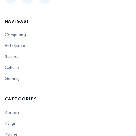
NAVIGASI
Computing
Enterprise
Science
Culture
Gaming
CATEGORIES
Konten
Religi
Kuliner