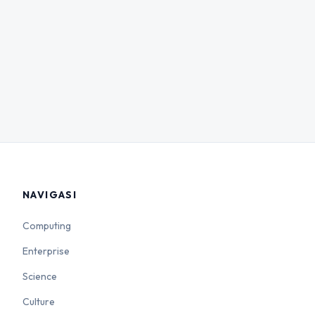
NAVIGASI
Computing
Enterprise
Science
Culture