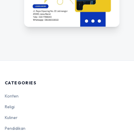
CATEGORIES
Konten
Religi
Kuliner
Pendidikan