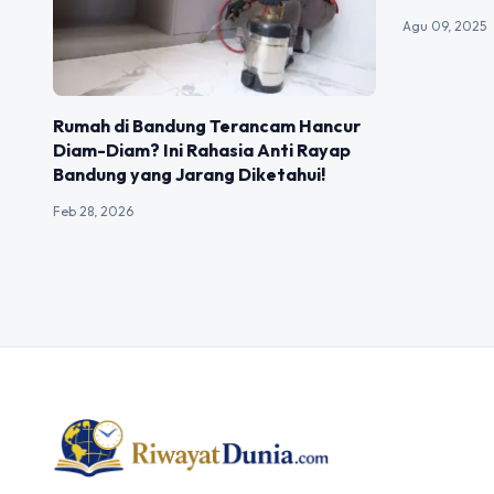
Agu 09, 2025
Rumah di Bandung Terancam Hancur
Diam-Diam? Ini Rahasia Anti Rayap
Bandung yang Jarang Diketahui!
Feb 28, 2026