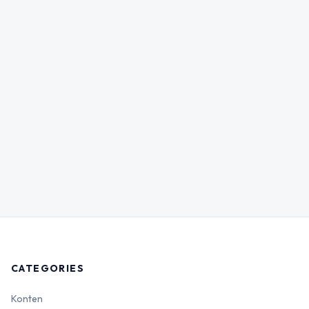
CATEGORIES
Konten