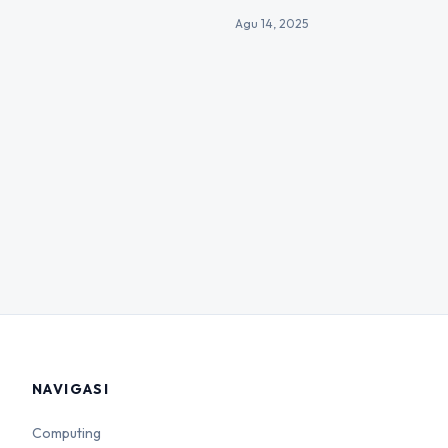
Agu 14, 2025
NAVIGASI
Computing