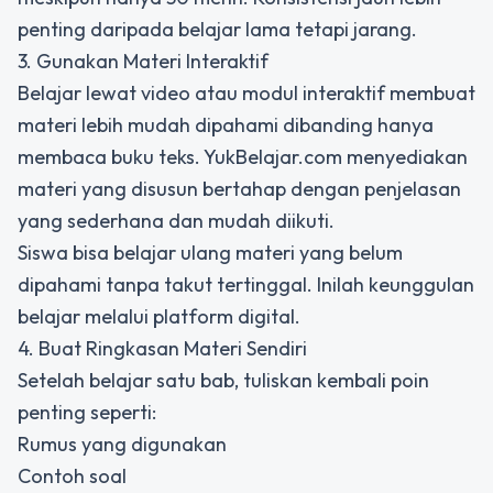
penting daripada belajar lama tetapi jarang.
3. Gunakan Materi Interaktif
Belajar lewat video atau modul interaktif membuat
materi lebih mudah dipahami dibanding hanya
membaca buku teks. YukBelajar.com menyediakan
materi yang disusun bertahap dengan penjelasan
yang sederhana dan mudah diikuti.
Siswa bisa belajar ulang materi yang belum
dipahami tanpa takut tertinggal. Inilah keunggulan
belajar melalui platform digital.
4. Buat Ringkasan Materi Sendiri
Setelah belajar satu bab, tuliskan kembali poin
penting seperti:
Rumus yang digunakan
Contoh soal