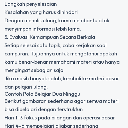
Langkah penyelesaian
Kesalahan yang harus dihindari
Dengan menulis ulang, kamu membantu otak
menyimpan informasi lebih lama.
5. Evaluasi Kemampuan Secara Berkala
Setiap selesai satu topik, coba kerjakan soal
campuran. Tujuannya untuk mengetahui apakah
kamu benar-benar memahami materi atau hanya
mengingat sebagian saja.
Jika masih banyak salah, kembali ke materi dasar
dan pelajari ulang.
Contoh Pola Belajar Dua Minggu
Berikut gambaran sederhana agar semua materi
bisa dipelajari dengan terstruktur:
Hari 1–3 fokus pada bilangan dan operasi dasar
Hari 4–6 mempelajari aljabar sederhana