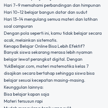
Hari 7–9 memahami perbandingan dan himpunan
Hari 10–12 belajar bangun datar dan sudut
Hari 13–14 mengulang semua materi dan latihan
soal campuran
Dengan pola seperti ini, kamu tidak belajar secara
acak, melainkan sistematis.
Kenapa Belajar Online Bisa Lebih Efektif?
Banyak siswa sekarang merasa lebih nyaman
belajar lewat perangkat digital. Dengan
YukBelajar.com, materi matematika kelas 7
disajikan secara bertahap sehingga siswa bisa
belajar sesuai kecepatan masing-masing.
Keunggulan lainnya:
Bisa belajar kapan saja
Materi tersusun rapi