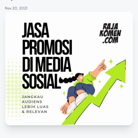
Nov 20, 2021