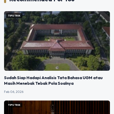
TIPS TRIK
Sudah Siap Hadapi Analisis Tata Bahasa UGM atau
Masih Menebak Tebak Pola Soalnya
Feb 06, 2026
TIPS TRIK