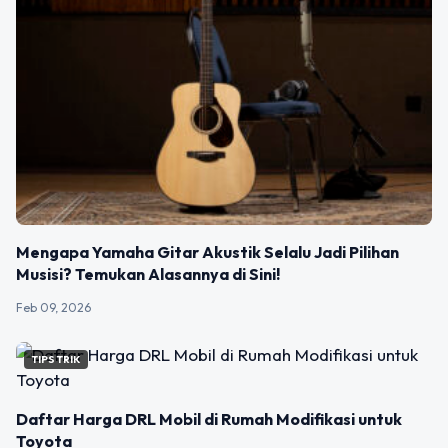
Mengapa Yamaha Gitar Akustik Selalu Jadi Pilihan
Musisi? Temukan Alasannya di Sini!
Feb 09, 2026
TIPS TRIK
Daftar Harga DRL Mobil di Rumah Modifikasi untuk
Toyota