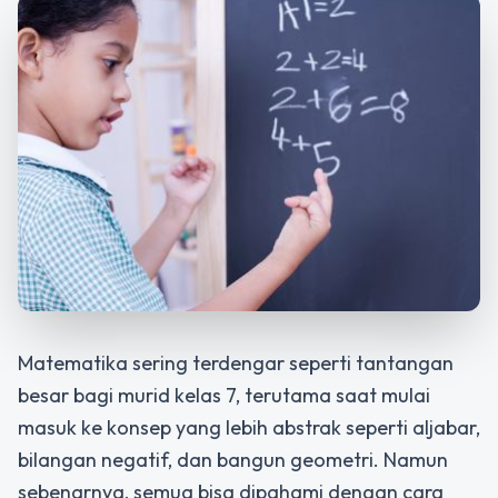
Matematika sering terdengar seperti tantangan
besar bagi murid kelas 7, terutama saat mulai
masuk ke konsep yang lebih abstrak seperti aljabar,
bilangan negatif, dan bangun geometri. Namun
sebenarnya, semua bisa dipahami dengan cara