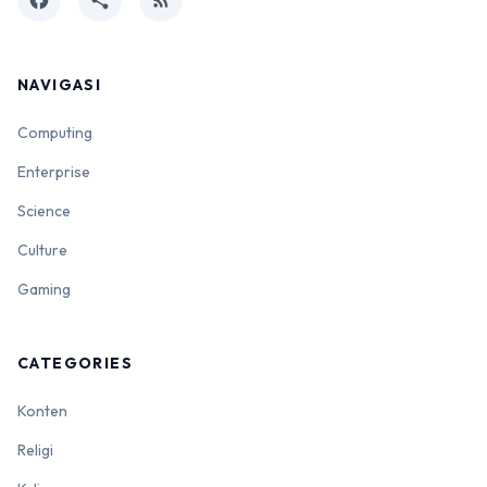
NAVIGASI
Computing
Enterprise
Science
Culture
Gaming
CATEGORIES
Konten
Religi