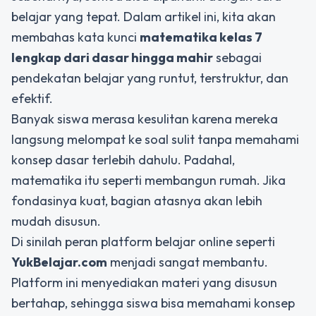
belajar yang tepat. Dalam artikel ini, kita akan
membahas kata kunci
matematika kelas 7
lengkap dari dasar hingga mahir
sebagai
pendekatan belajar yang runtut, terstruktur, dan
efektif.
Banyak siswa merasa kesulitan karena mereka
langsung melompat ke soal sulit tanpa memahami
konsep dasar terlebih dahulu. Padahal,
matematika itu seperti membangun rumah. Jika
fondasinya kuat, bagian atasnya akan lebih
mudah disusun.
Di sinilah peran platform belajar online seperti
YukBelajar.com
menjadi sangat membantu.
Platform ini menyediakan materi yang disusun
bertahap, sehingga siswa bisa memahami konsep