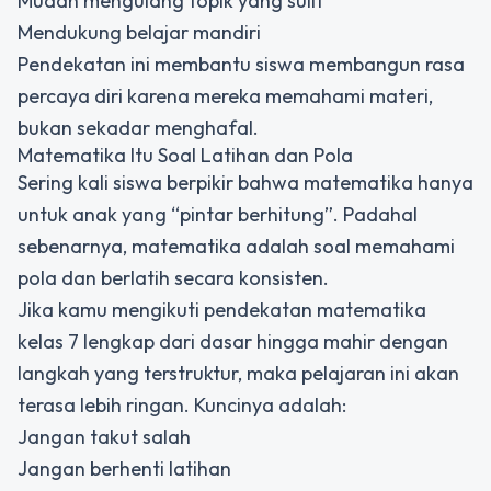
Mudah mengulang topik yang sulit
Mendukung belajar mandiri
Pendekatan ini membantu siswa membangun rasa
percaya diri karena mereka memahami materi,
bukan sekadar menghafal.
Matematika Itu Soal Latihan dan Pola
Sering kali siswa berpikir bahwa matematika hanya
untuk anak yang “pintar berhitung”. Padahal
sebenarnya, matematika adalah soal memahami
pola dan berlatih secara konsisten.
Jika kamu mengikuti pendekatan matematika
kelas 7 lengkap dari dasar hingga mahir dengan
langkah yang terstruktur, maka pelajaran ini akan
terasa lebih ringan. Kuncinya adalah:
Jangan takut salah
Jangan berhenti latihan