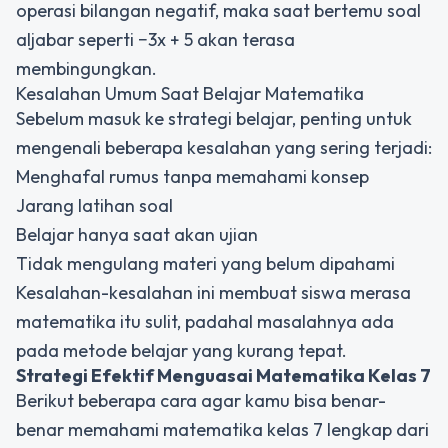
operasi bilangan negatif, maka saat bertemu soal
aljabar seperti −3x + 5 akan terasa
membingungkan.
Kesalahan Umum Saat Belajar Matematika
Sebelum masuk ke strategi belajar, penting untuk
mengenali beberapa kesalahan yang sering terjadi:
Menghafal rumus tanpa memahami konsep
Jarang latihan soal
Belajar hanya saat akan ujian
Tidak mengulang materi yang belum dipahami
Kesalahan-kesalahan ini membuat siswa merasa
matematika itu sulit, padahal masalahnya ada
pada metode belajar yang kurang tepat.
Strategi Efektif Menguasai Matematika Kelas 7
Berikut beberapa cara agar kamu bisa benar-
benar memahami matematika kelas 7 lengkap dari