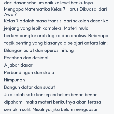
dari dasar sebelum naik ke level berikutnya.
Mengapa Matematika Kelas 7 Harus Dikuasai dari
Awal?
Kelas 7 adalah masa transisi dari sekolah dasar ke
jenjang yang lebih kompleks. Materi mulai
berkembang ke arah logika dan analisis. Beberapa
topik penting yang biasanya dipelajari antara lain:
Bilangan bulat dan operasi hitung
Pecahan dan desimal
Aljabar dasar
Perbandingan dan skala
Himpunan
Bangun datar dan sudut
Jika salah satu konsep ini belum benar-benar
dipahami, maka materi berikutnya akan terasa
semakin sulit. Misalnya, jika belum menguasai