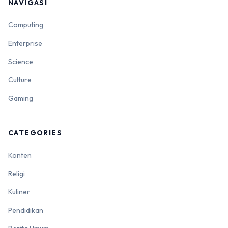
NAVIGASI
Computing
Enterprise
Science
Culture
Gaming
CATEGORIES
Konten
Religi
Kuliner
Pendidikan