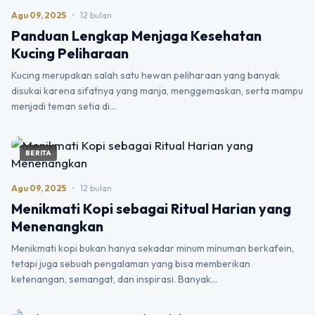
Agu 09, 2025
•
12 bulan
Panduan Lengkap Menjaga Kesehatan
Kucing Peliharaan
Kucing merupakan salah satu hewan peliharaan yang banyak
disukai karena sifatnya yang manja, menggemaskan, serta mampu
menjadi teman setia di…
BERITA
Agu 09, 2025
•
12 bulan
Menikmati Kopi sebagai Ritual Harian yang
Menenangkan
Menikmati kopi bukan hanya sekadar minum minuman berkafein,
tetapi juga sebuah pengalaman yang bisa memberikan
ketenangan, semangat, dan inspirasi. Banyak…