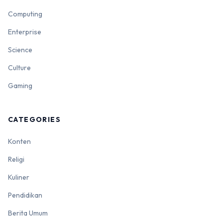
Computing
Enterprise
Science
Culture
Gaming
CATEGORIES
Konten
Religi
Kuliner
Pendidikan
Berita Umum