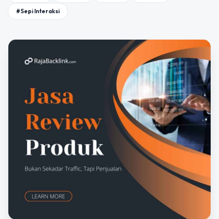
#Sepi Interaksi