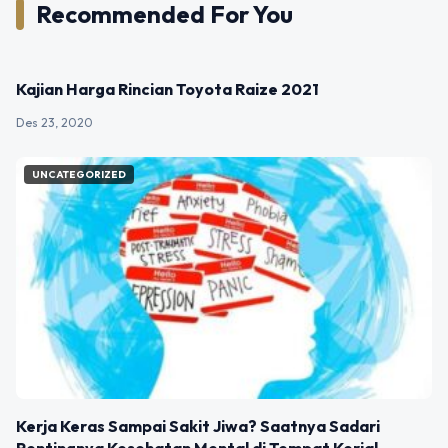
Recommended For You
UNCATEGORIZED
Kajian Harga Rincian Toyota Raize 2021
Des 23, 2020
UNCATEGORIZED
Kerja Keras Sampai Sakit Jiwa? Saatnya Sadari