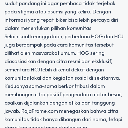
sudut pandang ini agar pembaca tidak terjebak
pada stigma atau asumsi yang keliru. Dengan
informasi yang tepat, biker bisa lebih percaya diri
dalam menentukan pilihan komunitas.
Selain soal keanggotaan, perbedaan HOG dan HCJ
juga berdampak pada cara komunitas tersebut
dilihat oleh masyarakat umum. HOG sering
diasosiasikan dengan citra resmi dan eksklusif,
sementara HCJ lebih dikenal dekat dengan
komunitas lokal dan kegiatan sosial di sekitarnya.
Keduanya sama-sama berkontribusi dalam
membangun citra positif pengendara motor besar,
asalkan dijalankan dengan etika dan tanggung
jawab. RajaFrame.com menegaskan bahwa citra
komunitas tidak hanya dibangun dari nama, tetapi
dari sikap anggotanya di jalan raya.