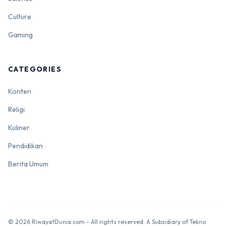
Culture
Gaming
CATEGORIES
Konten
Religi
Kuliner
Pendidikan
Berita Umum
© 2026 RiwayatDunia.com - All rights reserved. A Subsidiary of Tekno