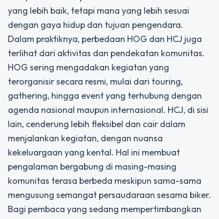
yang lebih baik, tetapi mana yang lebih sesuai
dengan gaya hidup dan tujuan pengendara.
Dalam praktiknya, perbedaan HOG dan HCJ juga
terlihat dari aktivitas dan pendekatan komunitas.
HOG sering mengadakan kegiatan yang
terorganisir secara resmi, mulai dari touring,
gathering, hingga event yang terhubung dengan
agenda nasional maupun internasional. HCJ, di sisi
lain, cenderung lebih fleksibel dan cair dalam
menjalankan kegiatan, dengan nuansa
kekeluargaan yang kental. Hal ini membuat
pengalaman bergabung di masing-masing
komunitas terasa berbeda meskipun sama-sama
mengusung semangat persaudaraan sesama biker.
Bagi pembaca yang sedang mempertimbangkan