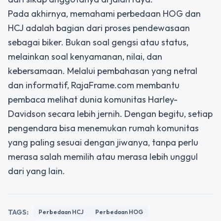
Pada akhirnya, memahami perbedaan HOG dan
HCJ adalah bagian dari proses pendewasaan
sebagai biker. Bukan soal gengsi atau status,
melainkan soal kenyamanan, nilai, dan
kebersamaan. Melalui pembahasan yang netral
dan informatif, RajaFrame.com membantu
pembaca melihat dunia komunitas Harley-
Davidson secara lebih jernih. Dengan begitu, setiap
pengendara bisa menemukan rumah komunitas
yang paling sesuai dengan jiwanya, tanpa perlu
merasa salah memilih atau merasa lebih unggul
dari yang lain.
TAGS:
Perbedaan HCJ
Perbedaan HOG