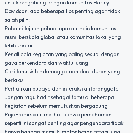
untuk bergabung dengan komunitas Harley-
Davidson, ada beberapa tips penting agar tidak
salah pilih:
Pahami tujuan pribadi apakah ingin komunitas
resmi berskala global atau komunitas lokal yang
lebih santai
Kenali pola kegiatan yang paling sesuai dengan
gaya berkendara dan waktu luang
Cari tahu sistem keanggotaan dan aturan yang
berlaku
Perhatikan budaya dan interaksi antaranggota
Jangan ragu hadir sebagai tamu di beberapa
kegiatan sebelum memutuskan bergabung
RajaFrame.com melihat bahwa pemahaman
seperti ini sangat penting agar pengendara tidak
hanya bangga memiliki motor besar, tetapi juga