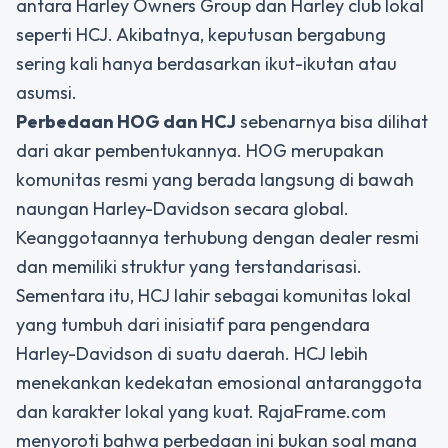
antara Harley Owners Group dan Harley club lokal
seperti HCJ. Akibatnya, keputusan bergabung
sering kali hanya berdasarkan ikut-ikutan atau
asumsi.
Perbedaan HOG dan HCJ
sebenarnya bisa dilihat
dari akar pembentukannya. HOG merupakan
komunitas resmi yang berada langsung di bawah
naungan Harley-Davidson secara global.
Keanggotaannya terhubung dengan dealer resmi
dan memiliki struktur yang terstandarisasi.
Sementara itu, HCJ lahir sebagai komunitas lokal
yang tumbuh dari inisiatif para pengendara
Harley-Davidson di suatu daerah. HCJ lebih
menekankan kedekatan emosional antaranggota
dan karakter lokal yang kuat. RajaFrame.com
menyoroti bahwa perbedaan ini bukan soal mana