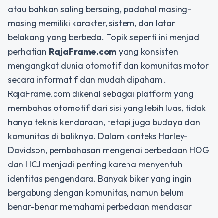
atau bahkan saling bersaing, padahal masing-
masing memiliki karakter, sistem, dan latar
belakang yang berbeda. Topik seperti ini menjadi
perhatian
RajaFrame.com
yang konsisten
mengangkat dunia otomotif dan komunitas motor
secara informatif dan mudah dipahami.
RajaFrame.com dikenal sebagai platform yang
membahas otomotif dari sisi yang lebih luas, tidak
hanya teknis kendaraan, tetapi juga budaya dan
komunitas di baliknya. Dalam konteks Harley-
Davidson, pembahasan mengenai perbedaan HOG
dan HCJ menjadi penting karena menyentuh
identitas pengendara. Banyak biker yang ingin
bergabung dengan komunitas, namun belum
benar-benar memahami perbedaan mendasar