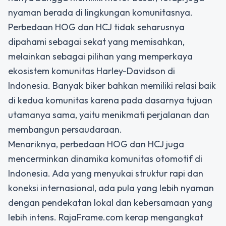
nyaman berada di lingkungan komunitasnya.
Perbedaan HOG dan HCJ tidak seharusnya
dipahami sebagai sekat yang memisahkan,
melainkan sebagai pilihan yang memperkaya
ekosistem komunitas Harley-Davidson di
Indonesia. Banyak biker bahkan memiliki relasi baik
di kedua komunitas karena pada dasarnya tujuan
utamanya sama, yaitu menikmati perjalanan dan
membangun persaudaraan.
Menariknya, perbedaan HOG dan HCJ juga
mencerminkan dinamika komunitas otomotif di
Indonesia. Ada yang menyukai struktur rapi dan
koneksi internasional, ada pula yang lebih nyaman
dengan pendekatan lokal dan kebersamaan yang
lebih intens. RajaFrame.com kerap mengangkat