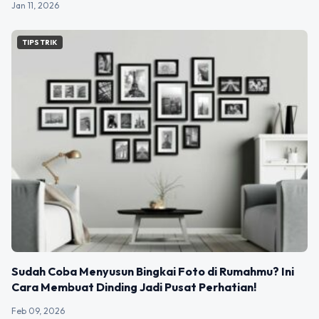
Jan 11, 2026
TIPS TRIK
Sudah Coba Menyusun Bingkai Foto di Rumahmu? Ini
Cara Membuat Dinding Jadi Pusat Perhatian!
Feb 09, 2026