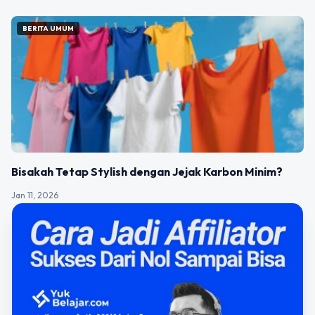
BERITA UMUM
Bisakah Tetap Stylish dengan Jejak Karbon Minim?
Jan 11, 2026