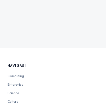
NAVIGASI
Computing
Enterprise
Science
Culture