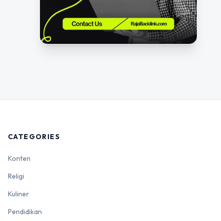
CATEGORIES
Konten
Religi
Kuliner
Pendidikan