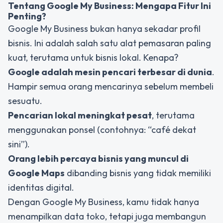
Tentang Google My Business: Mengapa Fitur Ini
Penting?
Google My Business bukan hanya sekadar profil
bisnis. Ini adalah salah satu alat pemasaran paling
kuat, terutama untuk bisnis lokal. Kenapa?
Google adalah mesin pencari terbesar di dunia
.
Hampir semua orang mencarinya sebelum membeli
sesuatu.
Pencarian lokal meningkat pesat
, terutama
menggunakan ponsel (contohnya: “café dekat
sini”).
Orang lebih percaya bisnis yang muncul di
Google Maps
dibanding bisnis yang tidak memiliki
identitas digital.
Dengan Google My Business, kamu tidak hanya
menampilkan data toko, tetapi juga membangun