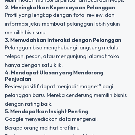
2. Meningkatkan Kepercayaan Pelanggan
Profil yang lengkap dengan foto, review, dan
informasi jelas membuat pelanggan lebih yakin
memilih bisnismu.
3. Memudahkan Interaksi dengan Pelanggan
Pelanggan bisa menghubungi langsung melalui
telepon, pesan, atau mengunjungi alamat toko
hanya dengan satu klik.
4. Mendapat Ulasan yang Mendorong
Penjualan
Review positif dapat menjadi “magnet” bagi
pelanggan baru. Mereka cenderung memilih bisnis
dengan rating baik.
5. Mendapatkan Insight Penting
Google menyediakan data mengenai:
Berapa orang melihat profilmu