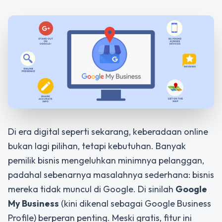
Di era digital seperti sekarang, keberadaan online
bukan lagi pilihan, tetapi kebutuhan. Banyak
pemilik bisnis mengeluhkan minimnya pelanggan,
padahal sebenarnya masalahnya sederhana: bisnis
mereka tidak muncul di Google. Di sinilah
Google
My Business
(kini dikenal sebagai
Google Business
Profile
) berperan penting. Meski gratis, fitur ini