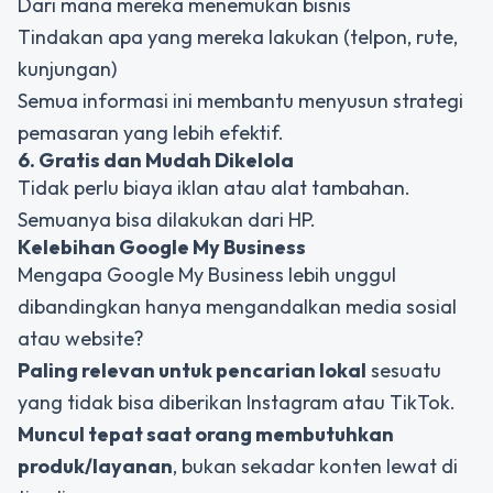
Dari mana mereka menemukan bisnis
Tindakan apa yang mereka lakukan (telpon, rute,
kunjungan)
Semua informasi ini membantu menyusun strategi
pemasaran yang lebih efektif.
6. Gratis dan Mudah Dikelola
Tidak perlu biaya iklan atau alat tambahan.
Semuanya bisa dilakukan dari HP.
Kelebihan Google My Business
Mengapa Google My Business lebih unggul
dibandingkan hanya mengandalkan media sosial
atau website?
Paling relevan untuk pencarian lokal
sesuatu
yang tidak bisa diberikan Instagram atau TikTok.
Muncul tepat saat orang membutuhkan
produk/layanan
, bukan sekadar konten lewat di