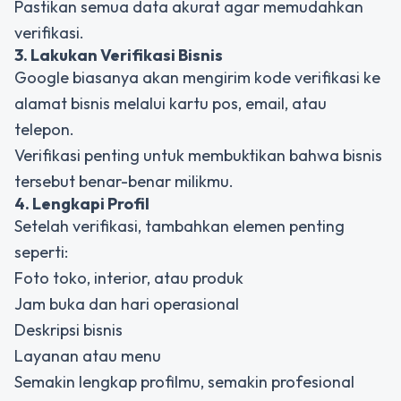
Pastikan semua data akurat agar memudahkan
verifikasi.
3. Lakukan Verifikasi Bisnis
Google biasanya akan mengirim kode verifikasi ke
alamat bisnis melalui kartu pos, email, atau
telepon.
Verifikasi penting untuk membuktikan bahwa bisnis
tersebut benar-benar milikmu.
4. Lengkapi Profil
Setelah verifikasi, tambahkan elemen penting
seperti:
Foto toko, interior, atau produk
Jam buka dan hari operasional
Deskripsi bisnis
Layanan atau menu
Semakin lengkap profilmu, semakin profesional