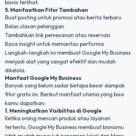
bisnis terlihat.
5. Manfaatkan Fitur Tambahan
Buat posting untuk promosi atau berita terbaru
Balas ulasan pelanggan
Tambahkan link pemesanan atau reservasi
Baca insight untuk memantau performa
Langkah-langkah ini membuat Google My Business
menjadi alat yang sangat efektif dan mudah
dikelola.
Manfaat Google My Business
Banyak yang belum sadar betapa besar dampak
fitur gratis ini. Berikut manfaat utama yang bisa
kamu dapatkan:
1. Meningkatkan Visibilitas di Google
Ketika orang mencari produk atau layanan
tertentu, Google My Business membuat bisnismu
lebih mudah muncul di pencarian lokal dan Maps.