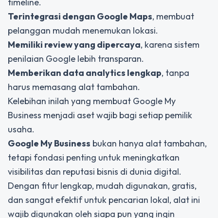
timeline.
Terintegrasi dengan Google Maps
, membuat
pelanggan mudah menemukan lokasi.
Memiliki review yang dipercaya
, karena sistem
penilaian Google lebih transparan.
Memberikan data analytics lengkap
, tanpa
harus memasang alat tambahan.
Kelebihan inilah yang membuat Google My
Business menjadi aset wajib bagi setiap pemilik
usaha.
Google My Business
bukan hanya alat tambahan,
tetapi fondasi penting untuk meningkatkan
visibilitas dan reputasi bisnis di dunia digital.
Dengan fitur lengkap, mudah digunakan, gratis,
dan sangat efektif untuk pencarian lokal, alat ini
wajib digunakan oleh siapa pun yang ingin