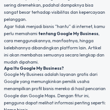
sering diremehkan, padahal dampaknya bisa
sangat besar terhadap visibilitas dan kepercayaan
pelanggan.
Agar tidak menjadi bisnis “hantu” di internet, kamu
perlu memahami
tentang Google My Business
,
cara menggunakannya, manfaatnya, hingga
kelebihannya dibandingkan platform lain. Artikel
ini akan membahas semuanya secara lengkap dan
mudah dipahami.
Apa Itu Google My Business?
Google My Business adalah layanan gratis dari
Google yang memungkinkan pemilik usaha
menampilkan profil bisnis mereka di hasil pencarian
Google dan Google Maps. Dengan fitur ini,
pengguna dapat melihat informasi penting seperti:
Nama bisnis