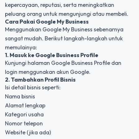
kepercayaan, reputasi, serta meningkatkan
peluang orang untuk mengunjungi atau membeli.
Cara Pakai Google My Business
Menggunakan Google My Business sebenarnya
sangat mudah. Berikut langkah-langkah untuk
memulainya:
1. Masuk ke Google Business Profile
Kunjungi halaman Google Business Profile dan
login menggunakan akun Google.
2. Tambahkan Profil Bisnis
Isi detail bisnis seperti:
Nama bisnis
Alamat lengkap
Kategori usaha
Nomor telepon
Website (jika ada)