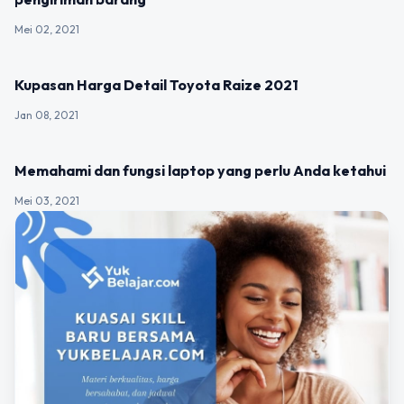
Mei 02, 2021
UNCATEGORIZED
Kupasan Harga Detail Toyota Raize 2021
Jan 08, 2021
UNCATEGORIZED
Memahami dan fungsi laptop yang perlu Anda ketahui
Mei 03, 2021