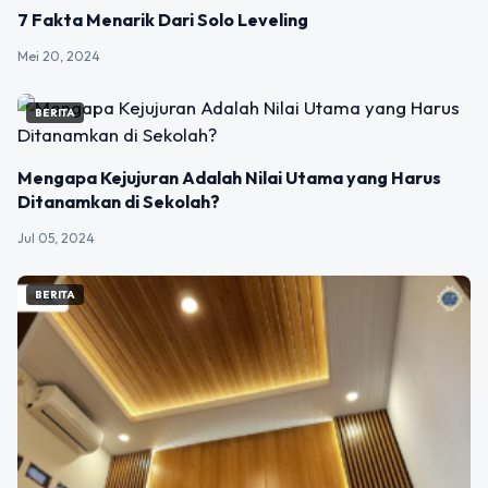
7 Fakta Menarik Dari Solo Leveling
Mei 20, 2024
BERITA
Mengapa Kejujuran Adalah Nilai Utama yang Harus
Ditanamkan di Sekolah?
Jul 05, 2024
BERITA