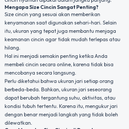
Mengapa Size Cincin Sangat Penting?
Size cincin yang sesuai akan memberikan
kenyamanan saat digunakan sehari-hari. Selain
itu, ukuran yang tepat juga membantu menjaga
keamanan cincin agar tidak mudah terlepas atau
hilang.
Hal ini menjadi semakin penting ketika Anda
membeli cincin secara online, karena tidak bisa
mencobanya secara langsung.
Perlu diketahui bahwa ukuran jari setiap orang
berbeda-beda. Bahkan, ukuran jari seseorang
dapat berubah tergantung suhu, aktivitas, atau
kondisi tubuh tertentu. Karena itu, mengukur jari
dengan benar menjadi langkah yang tidak boleh
dilewatkan.