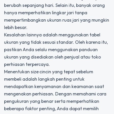
berubah sepanjang hari. Selain itu, banyak orang
hanya memperhatikan lingkar jari tanpa
mempertimbangkan ukuran ruas jari yang mungkin
lebih besar.
Kesalahan lainnya adalah menggunakan tabel
ukuran yang tidak sesuai standar. Oleh karena itu,
pastikan Anda selalu menggunakan panduan
ukuran yang disediakan oleh penjual atau toko
perhiasan terpercaya.
Menentukan
size
cincin yang tepat sebelum
membeli adalah langkah penting untuk
mendapatkan kenyamanan dan keamanan saat
mengenakan perhiasan. Dengan memahami cara
pengukuran yang benar serta memperhatikan
beberapa faktor penting, Anda dapat memilih