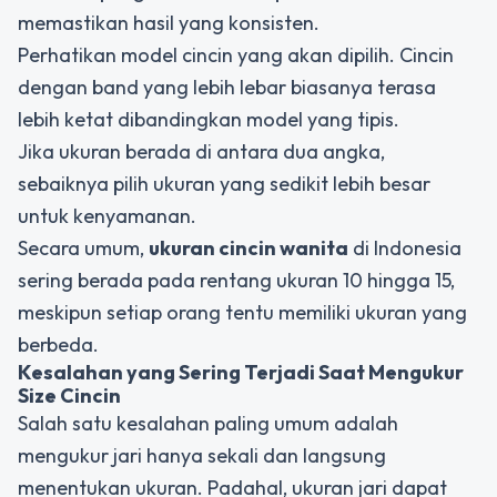
memastikan hasil yang konsisten.
Perhatikan model cincin yang akan dipilih. Cincin
dengan band yang lebih lebar biasanya terasa
lebih ketat dibandingkan model yang tipis.
Jika ukuran berada di antara dua angka,
sebaiknya pilih ukuran yang sedikit lebih besar
untuk kenyamanan.
Secara umum,
ukuran cincin wanita
di Indonesia
sering berada pada rentang ukuran 10 hingga 15,
meskipun setiap orang tentu memiliki ukuran yang
berbeda.
Kesalahan yang Sering Terjadi Saat Mengukur
Size Cincin
Salah satu kesalahan paling umum adalah
mengukur jari hanya sekali dan langsung
menentukan ukuran. Padahal, ukuran jari dapat