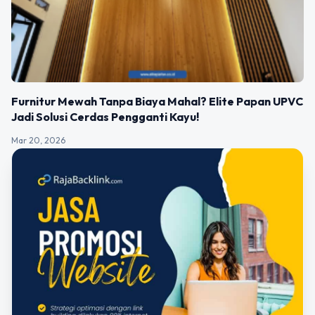
Furnitur Mewah Tanpa Biaya Mahal? Elite Papan UPVC
Jadi Solusi Cerdas Pengganti Kayu!
Mar 20, 2026