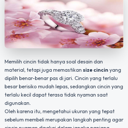
Memilih cincin tidak hanya soal desain dan
material, tetapi juga memastikan
size cincin
yang
dipilih benar-benar pas di jari. Cincin yang terlalu
besar berisiko mudah lepas, sedangkan cincin yang
terlalu kecil dapat terasa tidak nyaman saat
digunakan.
Oleh karena itu, mengetahui ukuran yang tepat
sebelum membeli merupakan langkah penting agar
cincin nyaman dipakai dalam jangka panjang.