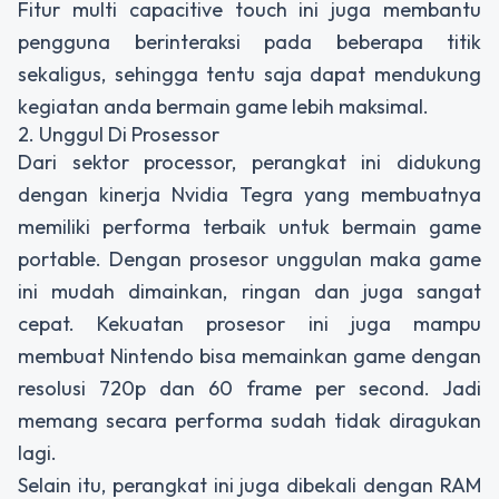
Fitur multi capacitive touch ini juga membantu
pengguna berinteraksi pada beberapa titik
sekaligus, sehingga tentu saja dapat mendukung
kegiatan anda bermain game lebih maksimal.
2. Unggul Di Prosessor
Dari sektor processor, perangkat ini didukung
dengan kinerja Nvidia Tegra yang membuatnya
memiliki performa terbaik untuk bermain game
portable. Dengan prosesor unggulan maka game
ini mudah dimainkan, ringan dan juga sangat
cepat. Kekuatan prosesor ini juga mampu
membuat Nintendo bisa memainkan game dengan
resolusi 720p dan 60 frame per second. Jadi
memang secara performa sudah tidak diragukan
lagi.
Selain itu, perangkat ini juga dibekali dengan RAM