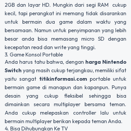
2GB dan layar HD. Mungkin dari segi RAM cukup
kecil, tapi perangkat ini memang tidak disarankan
untuk bermain dua game dalam waktu yang
bersamaan. Namun untuk penyimpanan yang lebih
besar anda bisa memasang micro SD dengan
kecepatan read dan write yang tinggi.
3. Game Konsol Portable
Anda harus tahu bahwa, dengan
harga
Nintendo
Switch
yang masih cukup terjangkau, memiliki sifat
yaitu sangat
titikinformasi.com
portable untuk
bermain game di manapun dan kapanpun. Punya
desain yang cukup fleksibel sehingga bisa
dimainkan secara multiplayer bersama teman.
Anda cukup melepaskan controller lalu untuk
bermain multiplayer berikan kepada teman Anda.
4. Bisa Dihubungkan Ke TV