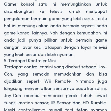
Game konsol satu ini memungkinkan untuk
disambungkan ke televisi untuk mendapat
pengalaman bermain game yang lebih seru. Tentu
hal ini memungkinkan anda bermain seperti pada
game konsol lainnya. Nah dengan kemudahan ini
anda jadi punya pilihan untuk bermain game
dengan layar kecil ataupun dengan layar televisi
yang lebih besar dan lebih nyaman.
5. Terdapat Kontroler Mini
Terdapat controller mini yang disebut sebagai Joy-
Con, yang semakin memudahkan dan bisa
dijadikan seperti Wii Remote, Nintendo juga
langsung menyematkan sensornya pada konsol ini.
Joy-Con mampu membaca gerak tubuh lewat
fungsi motion sensor, IR Sensor dan HD Rumble.
Meski controllernya mungil tapi tetap nyaman