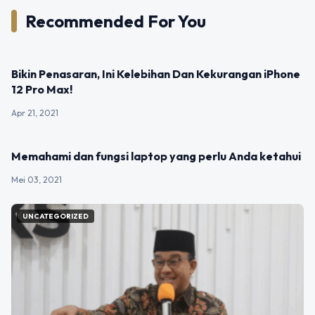
Recommended For You
UNCATEGORIZED
Bikin Penasaran, Ini Kelebihan Dan Kekurangan iPhone
12 Pro Max!
Apr 21, 2021
UNCATEGORIZED
Memahami dan fungsi laptop yang perlu Anda ketahui
Mei 03, 2021
UNCATEGORIZED