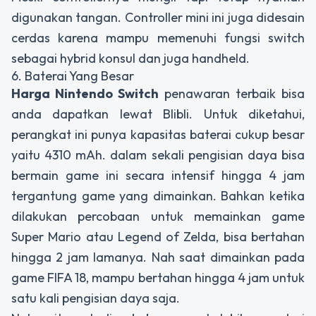
digunakan tangan. Controller mini ini juga didesain
cerdas karena mampu memenuhi fungsi switch
sebagai hybrid konsul dan juga handheld.
6. Baterai Yang Besar
Harga Nintendo Switch
penawaran terbaik bisa
anda dapatkan lewat Blibli. Untuk diketahui,
perangkat ini punya kapasitas baterai cukup besar
yaitu 4310 mAh. dalam sekali pengisian daya bisa
bermain game ini secara intensif hingga 4 jam
tergantung game yang dimainkan. Bahkan ketika
dilakukan percobaan untuk memainkan game
Super Mario atau Legend of Zelda, bisa bertahan
hingga 2 jam lamanya. Nah saat dimainkan pada
game FIFA 18, mampu bertahan hingga 4 jam untuk
satu kali pengisian daya saja.