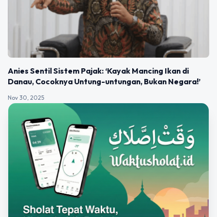
Anies Sentil Sistem Pajak: ‘Kayak Mancing Ikan di
Danau, Cocoknya Untung-untungan, Bukan Negara!’
Nov 30, 2025