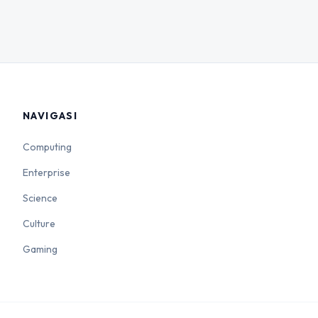
NAVIGASI
Computing
Enterprise
Science
Culture
Gaming