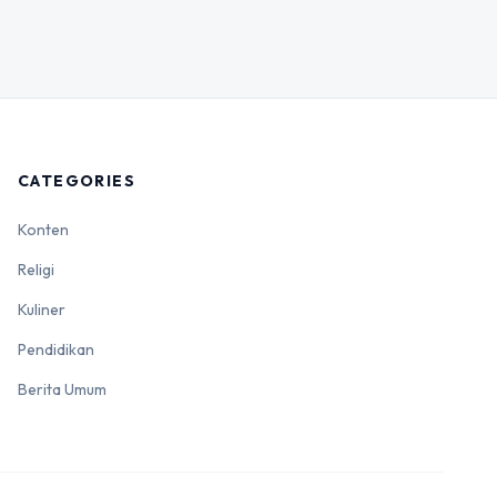
CATEGORIES
Konten
Religi
Kuliner
Pendidikan
Berita Umum