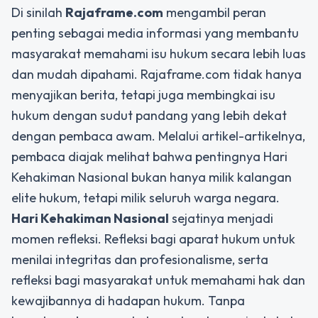
Di sinilah
Rajaframe.com
mengambil peran
penting sebagai media informasi yang membantu
masyarakat memahami isu hukum secara lebih luas
dan mudah dipahami. Rajaframe.com tidak hanya
menyajikan berita, tetapi juga membingkai isu
hukum dengan sudut pandang yang lebih dekat
dengan pembaca awam. Melalui artikel-artikelnya,
pembaca diajak melihat bahwa pentingnya Hari
Kehakiman Nasional bukan hanya milik kalangan
elite hukum, tetapi milik seluruh warga negara.
Hari Kehakiman Nasional
sejatinya menjadi
momen refleksi. Refleksi bagi aparat hukum untuk
menilai integritas dan profesionalisme, serta
refleksi bagi masyarakat untuk memahami hak dan
kewajibannya di hadapan hukum. Tanpa