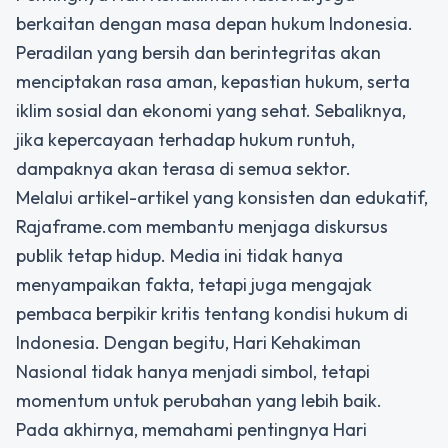
berkaitan dengan masa depan hukum Indonesia.
Peradilan yang bersih dan berintegritas akan
menciptakan rasa aman, kepastian hukum, serta
iklim sosial dan ekonomi yang sehat. Sebaliknya,
jika kepercayaan terhadap hukum runtuh,
dampaknya akan terasa di semua sektor.
Melalui artikel-artikel yang konsisten dan edukatif,
Rajaframe.com membantu menjaga diskursus
publik tetap hidup. Media ini tidak hanya
menyampaikan fakta, tetapi juga mengajak
pembaca berpikir kritis tentang kondisi hukum di
Indonesia. Dengan begitu, Hari Kehakiman
Nasional tidak hanya menjadi simbol, tetapi
momentum untuk perubahan yang lebih baik.
Pada akhirnya, memahami pentingnya Hari