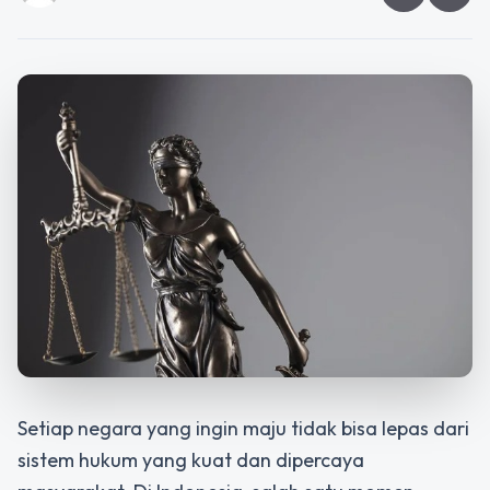
Setiap negara yang ingin maju tidak bisa lepas dari
sistem hukum yang kuat dan dipercaya