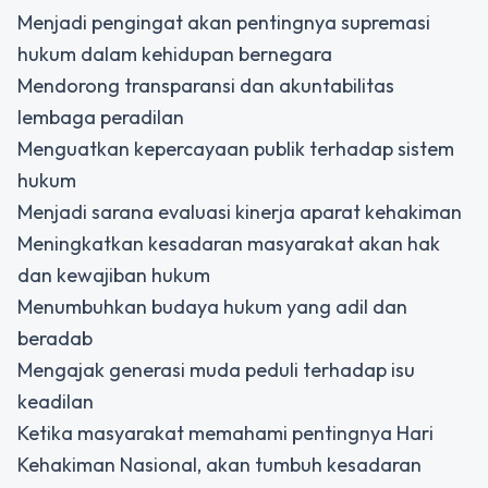
Menjadi pengingat akan pentingnya supremasi
hukum dalam kehidupan bernegara
Mendorong transparansi dan akuntabilitas
lembaga peradilan
Menguatkan kepercayaan publik terhadap sistem
hukum
Menjadi sarana evaluasi kinerja aparat kehakiman
Meningkatkan kesadaran masyarakat akan hak
dan kewajiban hukum
Menumbuhkan budaya hukum yang adil dan
beradab
Mengajak generasi muda peduli terhadap isu
keadilan
Ketika masyarakat memahami pentingnya Hari
Kehakiman Nasional, akan tumbuh kesadaran