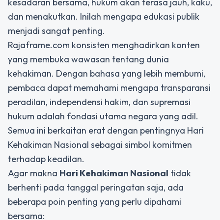
kesadaran bersama, hukum akan terasa jauh, kaku,
dan menakutkan. Inilah mengapa edukasi publik
menjadi sangat penting.
Rajaframe.com konsisten menghadirkan konten
yang membuka wawasan tentang dunia
kehakiman. Dengan bahasa yang lebih membumi,
pembaca dapat memahami mengapa transparansi
peradilan, independensi hakim, dan supremasi
hukum adalah fondasi utama negara yang adil.
Semua ini berkaitan erat dengan pentingnya Hari
Kehakiman Nasional sebagai simbol komitmen
terhadap keadilan.
Agar makna
Hari Kehakiman Nasional
tidak
berhenti pada tanggal peringatan saja, ada
beberapa poin penting yang perlu dipahami
bersama: