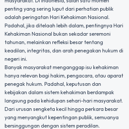
masyarakat. Di Indonesia, salah satu momen
penting yang sering luput dari perhatian publik
adalah peringatan Hari Kehakiman Nasional.
Padahal, jika ditelaah lebih dalam, pentingnya Hari
Kehakiman Nasional bukan sekadar seremoni
tahunan, melainkan refleksi besar tentang
keadilan, integritas, dan arah penegakan hukum di
negeri ini.
Banyak masyarakat menganggap isu kehakiman
hanya relevan bagi hakim, pengacara, atau aparat
penegak hukum. Padahal, keputusan dan
kebijakan dalam sistem kehakiman berdampak
langsung pada kehidupan sehari-hari masyarakat.
Dari urusan sengketa kecil hingga perkara besar
yang menyangkut kepentingan publik, semuanya
bersinggungan dengan sistem peradilan.