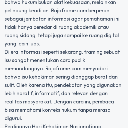
bahwa hukum bukan alat kekuasaan, melainkan
pelindung keadilan. Rajaframe.com berperan
sebagai jembatan informasi agar pemahaman ini
tidak hanya beredar di ruang akademik atau
ruang sidang, tetapi juga sampai ke ruang digital
yang lebih luas.
Di era informasi seperti sekarang, framing sebuah
isu sangat menentukan cara publik
memandangnya. Rajaframe.com menyadari
bahwa isu kehakiman sering dianggap berat dan
sulit. Oleh karena itu, pendekatan yang digunakan
lebih naratif, informatif, dan relevan dengan
realitas masyarakat. Dengan cara ini, pembaca
bisa memahami konteks hukum tanpa merasa
digurui.
Pentingnya Hari Kehakiman Nasional juga