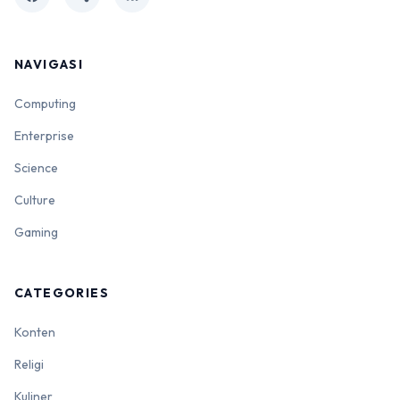
NAVIGASI
Computing
Enterprise
Science
Culture
Gaming
CATEGORIES
Konten
Religi
Kuliner