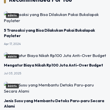
BERITA
5 Transaksi yang Bisa Dilakukan Pakai Bukalapak
Paylater
Apr 17, 2024
BERITA
Mengatur Biaya Nikah Rp100 Juta Anti-Over Budget
Jul 03, 2025
BERITA
Jenis Susu yang Membantu Detoks Paru-paru Secara
Alami