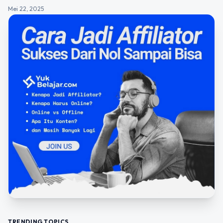
Mei 22, 2025
TRENDING TOPICS