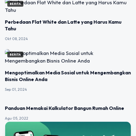
BERITA
Perbedaan Flat White dan Latte yang Harus Kamu
Tahu
Okt 08, 2024
BERITA
Mengoptimalkan Media Sosial untuk Mengembangkan
Bisnis Online Anda
Sep 01, 2024
BERITA
Panduan Memakai Kalkulator Bangun Rumah Online
Agu 05, 2022