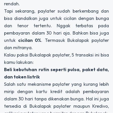
rendah.
Tapi sekarang, paylater sudah berkembang dan
bisa diandalkan juga untuk cicilan dengan bunga
dan tenor tertentu. Nggak terbatas pada
pembayaran dalam 30 hari aja. Bahkan bisa juga
untuk
cicilan 0%
. Termasuk Bukalapak paylater
dan mitranya.
Kalau pakai Bukalapak paylater, 5 transaksi ini bisa
kamu lakukan:
Beli kebutuhan rutin seperti pulsa, paket data,
dan token listrik
Salah satu mekanisme paylater yang kurang lebih
mirip dengan kartu kredit adalah pembayaran
dalam 30 hari tanpa dikenakan bunga. Hal ini juga
tersedia di Bukalapak paylater maupun Kredivo,