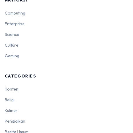
Computing
Enterprise
Science
Culture
Gaming
CATEGORIES
Konten
Religi
Kuliner
Pendidikan
Berita Umum