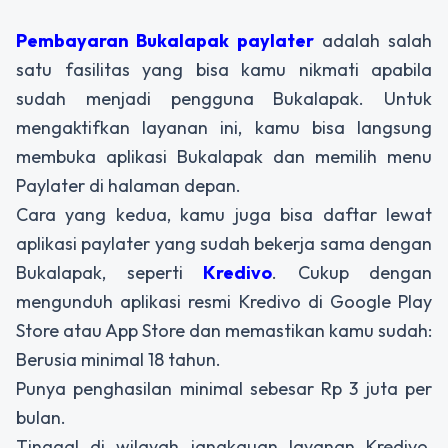
Pembayaran Bukalapak paylater
adalah salah
satu fasilitas yang bisa kamu nikmati apabila
sudah menjadi pengguna Bukalapak. Untuk
mengaktifkan layanan ini, kamu bisa langsung
membuka aplikasi Bukalapak dan memilih menu
Paylater di halaman depan.
Cara yang kedua, kamu juga bisa daftar lewat
aplikasi paylater yang sudah bekerja sama dengan
Bukalapak, seperti
Kredivo
. Cukup dengan
mengunduh aplikasi resmi Kredivo di Google Play
Store atau App Store dan memastikan kamu sudah:
Berusia minimal 18 tahun.
Punya penghasilan minimal sebesar Rp 3 juta per
bulan.
Tinggal di wilayah jangkauan layanan Kredivo,