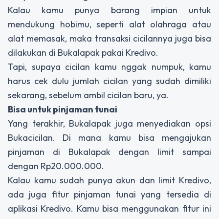
Kalau kamu punya barang impian untuk
mendukung hobimu, seperti alat olahraga atau
alat memasak, maka transaksi cicilannya juga bisa
dilakukan di Bukalapak pakai Kredivo.
Tapi, supaya cicilan kamu nggak numpuk, kamu
harus cek dulu jumlah cicilan yang sudah dimiliki
sekarang, sebelum ambil cicilan baru, ya.
Bisa untuk pinjaman tunai
Yang terakhir, Bukalapak juga menyediakan opsi
Bukacicilan. Di mana kamu bisa mengajukan
pinjaman di Bukalapak dengan limit sampai
dengan Rp20.000.000.
Kalau kamu sudah punya akun dan limit Kredivo,
ada juga fitur pinjaman tunai yang tersedia di
aplikasi Kredivo. Kamu bisa menggunakan fitur ini