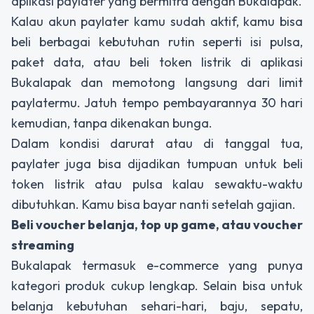
aplikasi paylater yang bermitra dengan Bukalapak.
Kalau akun paylater kamu sudah aktif, kamu bisa
beli berbagai kebutuhan rutin seperti isi pulsa,
paket data, atau beli token listrik di aplikasi
Bukalapak dan memotong langsung dari limit
paylatermu. Jatuh tempo pembayarannya 30 hari
kemudian, tanpa dikenakan bunga.
Dalam kondisi darurat atau di tanggal tua,
paylater juga bisa dijadikan tumpuan untuk beli
token listrik atau pulsa kalau sewaktu-waktu
dibutuhkan. Kamu bisa bayar nanti setelah gajian.
Beli voucher belanja, top up game, atau voucher
streaming
Bukalapak termasuk e-commerce yang punya
kategori produk cukup lengkap. Selain bisa untuk
belanja kebutuhan sehari-hari, baju, sepatu,