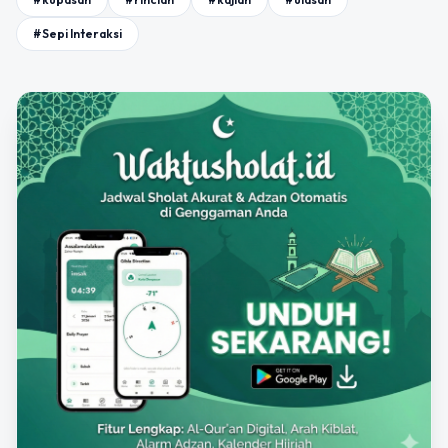
#Sepi Interaksi