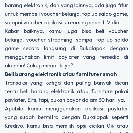
barang elektronik, dan yang lainnya, ada juga fitur
untuk membeli voucher belanja, top up saldo game,
sampai voucher aplikasi streaming seperti Vidio.
Kabar baiknya, kamu juga bisa beli voucher
belanja, voucher streaming, sampai top up saldo
game secara langsung di Bukalapak dengan
menggunakan limit paylater yang tersedia di
akunmu! Cukup menarik, ya?
Beli barang elektronik atau furniture rumah
Transaksi yang ketiga dan paling banyak dicari
tentu beli barang elektronik atau furniture pakai
paylater. Eits, tapi, bukan bayar dalam 30 hari, ya.
Apabila kamu menggunakan aplikasi paylater
yang sudah bermitra dengan Bukalapak seperti
Kredivo, kamu bisa memilih opsi cicilan 0% atau