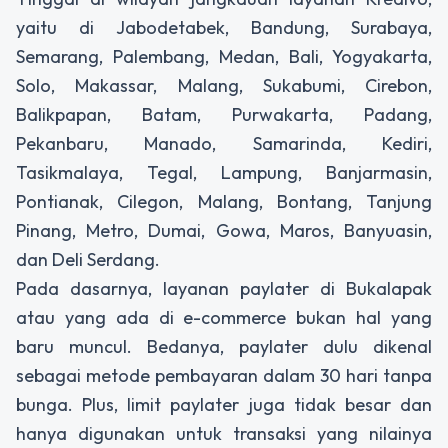
yaitu di Jabodetabek, Bandung, Surabaya,
Semarang, Palembang, Medan, Bali, Yogyakarta,
Solo, Makassar, Malang, Sukabumi, Cirebon,
Balikpapan, Batam, Purwakarta, Padang,
Pekanbaru, Manado, Samarinda, Kediri,
Tasikmalaya, Tegal, Lampung, Banjarmasin,
Pontianak, Cilegon, Malang, Bontang, Tanjung
Pinang, Metro, Dumai, Gowa, Maros, Banyuasin,
dan Deli Serdang.
Pada dasarnya, layanan paylater di Bukalapak
atau yang ada di e-commerce bukan hal yang
baru muncul. Bedanya, paylater dulu dikenal
sebagai metode pembayaran dalam 30 hari tanpa
bunga. Plus, limit paylater juga tidak besar dan
hanya digunakan untuk transaksi yang nilainya