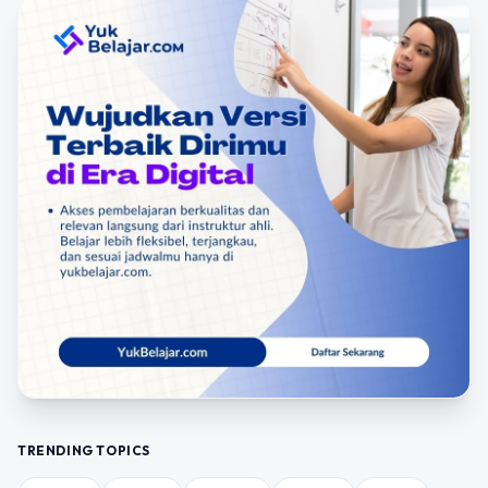
TRENDING TOPICS