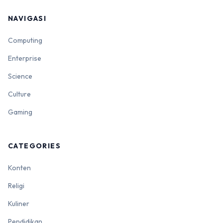
NAVIGASI
Computing
Enterprise
Science
Culture
Gaming
CATEGORIES
Konten
Religi
Kuliner
Pendidikan