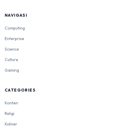
NAVIGASI
Computing
Enterprise
Science
Culture
Gaming
CATEGORIES
Konten
Religi
Kuliner