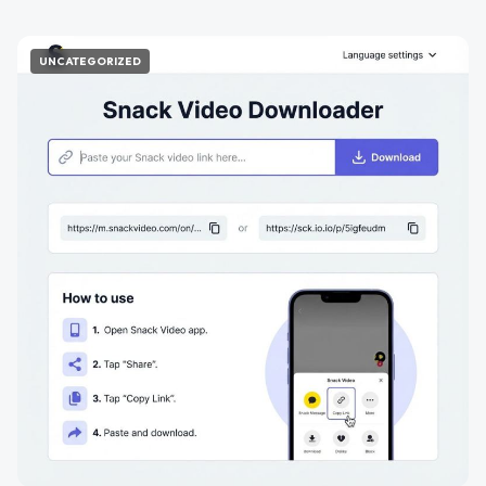
UNCATEGORIZED