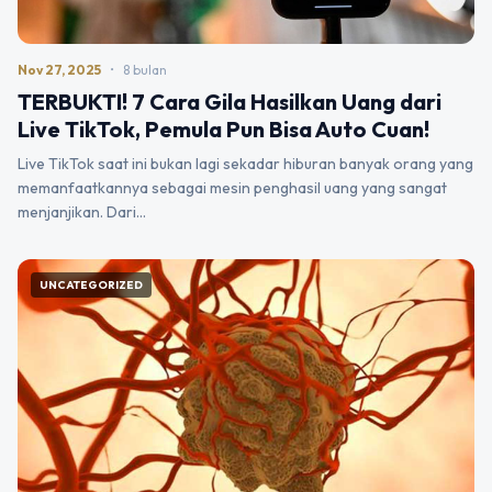
Nov 27, 2025
•
8 bulan
TERBUKTI! 7 Cara Gila Hasilkan Uang dari
Live TikTok, Pemula Pun Bisa Auto Cuan!
Live TikTok saat ini bukan lagi sekadar hiburan banyak orang yang
memanfaatkannya sebagai mesin penghasil uang yang sangat
menjanjikan. Dari…
UNCATEGORIZED