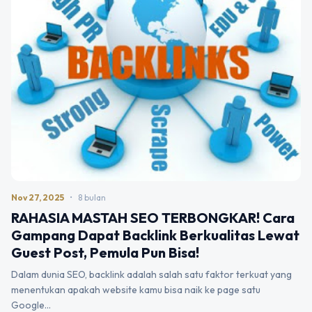
Nov 27, 2025
•
8 bulan
RAHASIA MASTAH SEO TERBONGKAR! Cara
Gampang Dapat Backlink Berkualitas Lewat
Guest Post, Pemula Pun Bisa!
Dalam dunia SEO, backlink adalah salah satu faktor terkuat yang
menentukan apakah website kamu bisa naik ke page satu
Google…