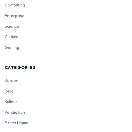
Computing
Enterprise
Science
Culture
Gaming
CATEGORIES
Konten
Religi
Kuliner
Pendidikan
Berita Umum