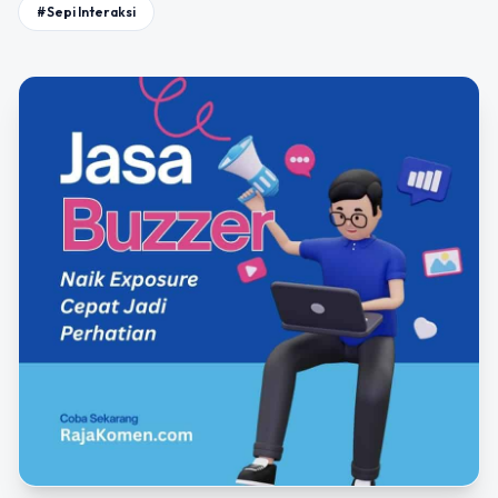
#Sepi Interaksi