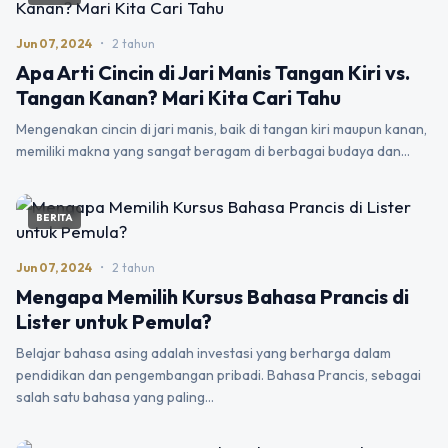
Jun 07, 2024
•
2 tahun
Apa Arti Cincin di Jari Manis Tangan Kiri vs.
Tangan Kanan? Mari Kita Cari Tahu
Mengenakan cincin di jari manis, baik di tangan kiri maupun kanan,
memiliki makna yang sangat beragam di berbagai budaya dan…
BERITA
Jun 07, 2024
•
2 tahun
Mengapa Memilih Kursus Bahasa Prancis di
Lister untuk Pemula?
Belajar bahasa asing adalah investasi yang berharga dalam
pendidikan dan pengembangan pribadi. Bahasa Prancis, sebagai
salah satu bahasa yang paling…