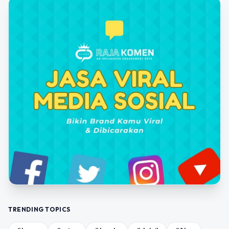
TRENDING TOPICS