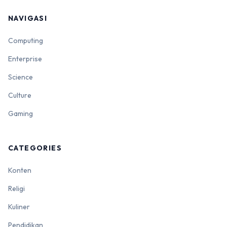
NAVIGASI
Computing
Enterprise
Science
Culture
Gaming
CATEGORIES
Konten
Religi
Kuliner
Pendidikan