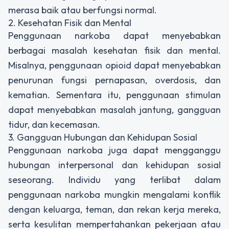
merasa baik atau berfungsi normal.
2. Kesehatan Fisik dan Mental
Penggunaan narkoba dapat menyebabkan
berbagai masalah kesehatan fisik dan mental.
Misalnya, penggunaan opioid dapat menyebabkan
penurunan fungsi pernapasan, overdosis, dan
kematian. Sementara itu, penggunaan stimulan
dapat menyebabkan masalah jantung, gangguan
tidur, dan kecemasan.
3. Gangguan Hubungan dan Kehidupan Sosial
Penggunaan narkoba juga dapat mengganggu
hubungan interpersonal dan kehidupan sosial
seseorang. Individu yang terlibat dalam
penggunaan narkoba mungkin mengalami konflik
dengan keluarga, teman, dan rekan kerja mereka,
serta kesulitan mempertahankan pekerjaan atau