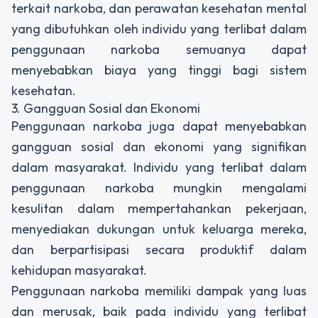
terkait narkoba, dan perawatan kesehatan mental
yang dibutuhkan oleh individu yang terlibat dalam
penggunaan narkoba semuanya dapat
menyebabkan biaya yang tinggi bagi sistem
kesehatan.
3. Gangguan Sosial dan Ekonomi
Penggunaan narkoba juga dapat menyebabkan
gangguan sosial dan ekonomi yang signifikan
dalam masyarakat. Individu yang terlibat dalam
penggunaan narkoba mungkin mengalami
kesulitan dalam mempertahankan pekerjaan,
menyediakan dukungan untuk keluarga mereka,
dan berpartisipasi secara produktif dalam
kehidupan masyarakat.
Penggunaan narkoba memiliki dampak yang luas
dan merusak, baik pada individu yang terlibat