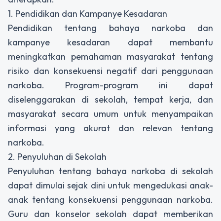
1. Pendidikan dan Kampanye Kesadaran
Pendidikan tentang bahaya narkoba dan
kampanye kesadaran dapat membantu
meningkatkan pemahaman masyarakat tentang
risiko dan konsekuensi negatif dari penggunaan
narkoba. Program-program ini dapat
diselenggarakan di sekolah, tempat kerja, dan
masyarakat secara umum untuk menyampaikan
informasi yang akurat dan relevan tentang
narkoba.
2. Penyuluhan di Sekolah
Penyuluhan tentang bahaya narkoba di sekolah
dapat dimulai sejak dini untuk mengedukasi anak-
anak tentang konsekuensi penggunaan narkoba.
Guru dan konselor sekolah dapat memberikan