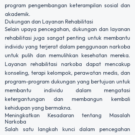
program pengembangan keterampilan sosial dan
akademik.
Dukungan dan Layanan Rehabilitasi
Selain upaya pencegahan, dukungan dan layanan
rehabilitasi juga sangat penting untuk membantu
individu yang terjerat dalam penggunaan narkoba
untuk pulih dan memulihkan kesehatan mereka.
Layanan rehabilitasi narkoba dapat mencakup
konseling, terapi kelompok, perawatan medis, dan
program-program dukungan yang bertujuan untuk
membantu individu dalam mengatasi
ketergantungan dan membangun kembali
kehidupan yang bermakna.
Meningkatkan Kesadaran tentang Masalah
Narkoba
Salah satu langkah kunci dalam pencegahan