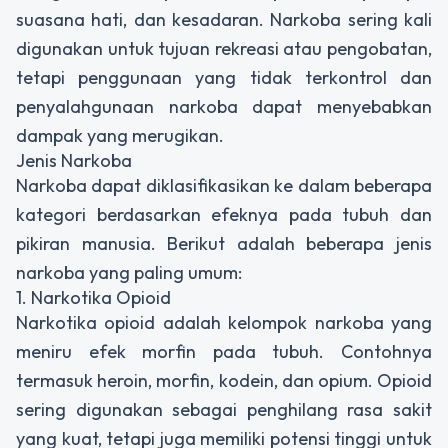
suasana hati, dan kesadaran. Narkoba sering kali
digunakan untuk tujuan rekreasi atau pengobatan,
tetapi penggunaan yang tidak terkontrol dan
penyalahgunaan narkoba dapat menyebabkan
dampak yang merugikan.
Jenis Narkoba
Narkoba dapat diklasifikasikan ke dalam beberapa
kategori berdasarkan efeknya pada tubuh dan
pikiran manusia. Berikut adalah beberapa jenis
narkoba yang paling umum:
1. Narkotika Opioid
Narkotika opioid adalah kelompok narkoba yang
meniru efek morfin pada tubuh. Contohnya
termasuk heroin, morfin, kodein, dan opium. Opioid
sering digunakan sebagai penghilang rasa sakit
yang kuat, tetapi juga memiliki potensi tinggi untuk