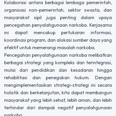
Kolaborasi antara berbagai lembaga pemerintah,
organisasi non-pemerintah, sektor swasta, dan
masyarakat sipil juga penting dalam upaya
pencegahan penyalahgunaan narkoba. Kerjasama
ini dapat mencakup pertukaran informasi,
koordinasi program, dan alokasi sumber daya yang
efektif untuk memerangi masalah narkoba.
Pencegahan penyalahgunaan narkoba melibatkan
berbagai strategi yang kompleks dan terintegrasi,
mulai dari pendidikan dan kesadaran hingga
rehabilitasi dan penegakan hukum. Dengan
mengimplementasikan strategi-strategi ini secara
holistik dan berkelanjutan, kita dapat membangun
masyarakat yang lebih sehat, lebih aman, dan lebih
terhindar dari dampak negatif penyalahgunaan
narkoba.