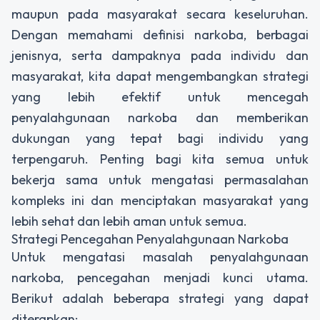
maupun pada masyarakat secara keseluruhan.
Dengan memahami definisi narkoba, berbagai
jenisnya, serta dampaknya pada individu dan
masyarakat, kita dapat mengembangkan strategi
yang lebih efektif untuk mencegah
penyalahgunaan narkoba dan memberikan
dukungan yang tepat bagi individu yang
terpengaruh. Penting bagi kita semua untuk
bekerja sama untuk mengatasi permasalahan
kompleks ini dan menciptakan masyarakat yang
lebih sehat dan lebih aman untuk semua.
Strategi Pencegahan Penyalahgunaan Narkoba
Untuk mengatasi masalah penyalahgunaan
narkoba, pencegahan menjadi kunci utama.
Berikut adalah beberapa strategi yang dapat
diterapkan: