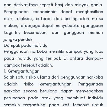
dan derivatifnya seperti hasj dan minyak ganja.
Penggunaan cannabinoid dapat menghasilkan
efek relaksasi, euforia, dan peningkatan nafsu
makan, tetapi juga dapat menyebabkan gangguan
kognitif, kecemasan, dan gangguan memori
jangka pendek.
Dampak pada Individu
Penggunaan narkoba memiliki dampak yang luas
pada individu yang terlibat. Di antara dampak-
dampak tersebut adalah:
1. Ketergantungan
Salah satu risiko utama dari penggunaan narkoba
adalah risiko ketergantungan. Penggunaan
narkoba secara berulang dapat menyebabkan
perubahan pada otak yang membuat individu
semakin tergantung pada zat tersebut untuk