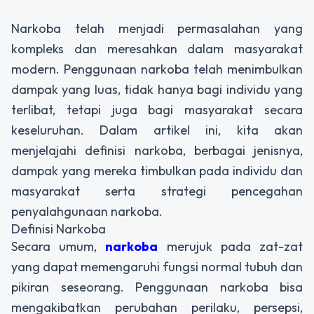
Narkoba telah menjadi permasalahan yang
kompleks dan meresahkan dalam masyarakat
modern. Penggunaan narkoba telah menimbulkan
dampak yang luas, tidak hanya bagi individu yang
terlibat, tetapi juga bagi masyarakat secara
keseluruhan. Dalam artikel ini, kita akan
menjelajahi definisi narkoba, berbagai jenisnya,
dampak yang mereka timbulkan pada individu dan
masyarakat serta strategi pencegahan
penyalahgunaan narkoba.
Definisi Narkoba
Secara umum,
narkoba
merujuk pada zat-zat
yang dapat memengaruhi fungsi normal tubuh dan
pikiran seseorang. Penggunaan narkoba bisa
mengakibatkan perubahan perilaku, persepsi,