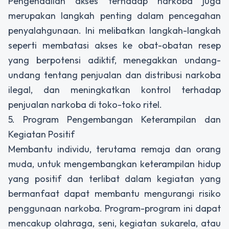
Pengendalian akses terhadap narkoba juga
merupakan langkah penting dalam pencegahan
penyalahgunaan. Ini melibatkan langkah-langkah
seperti membatasi akses ke obat-obatan resep
yang berpotensi adiktif, menegakkan undang-
undang tentang penjualan dan distribusi narkoba
ilegal, dan meningkatkan kontrol terhadap
penjualan narkoba di toko-toko ritel.
5. Program Pengembangan Keterampilan dan
Kegiatan Positif
Membantu individu, terutama remaja dan orang
muda, untuk mengembangkan keterampilan hidup
yang positif dan terlibat dalam kegiatan yang
bermanfaat dapat membantu mengurangi risiko
penggunaan narkoba. Program-program ini dapat
mencakup olahraga, seni, kegiatan sukarela, atau