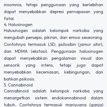
insomnia, tetapi penggunaan yang berlebihan
dapat menyebabkan depresi pernapasan yang
fatal.
4. Halusinogen
Halusinogen adalah kelompok narkoba yang
mengubah persepsi, pikiran, dan emosi seseorang.
Contohnya termasuk LSD, psilosibin (jamur sihir),
dan MDMA (ekstasi). Penggunaan halusinogen
dapat menyebabkan pengalaman visual dan
sensorik yang intens, tetapi juga dapat
menyebabkan kecemasan, kebingungan, dan
bahkan psikosis.
5. Cannabinoid
Cannabinoid adalah kelompok narkoba yang
menargetkan sistem endokannabinoid dalam
tubuh. Contohnya termasuk mariyuana (ganja)