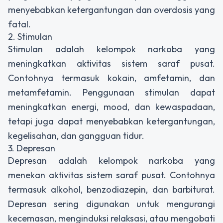
menyebabkan ketergantungan dan overdosis yang
fatal.
2. Stimulan
Stimulan adalah kelompok narkoba yang
meningkatkan aktivitas sistem saraf pusat.
Contohnya termasuk kokain, amfetamin, dan
metamfetamin. Penggunaan stimulan dapat
meningkatkan energi, mood, dan kewaspadaan,
tetapi juga dapat menyebabkan ketergantungan,
kegelisahan, dan gangguan tidur.
3. Depresan
Depresan adalah kelompok narkoba yang
menekan aktivitas sistem saraf pusat. Contohnya
termasuk alkohol, benzodiazepin, dan barbiturat.
Depresan sering digunakan untuk mengurangi
kecemasan, menginduksi relaksasi, atau mengobati