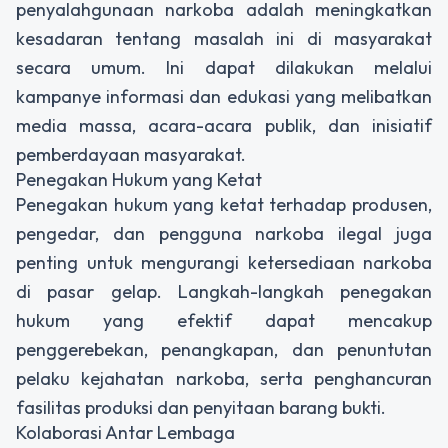
penyalahgunaan narkoba adalah meningkatkan
kesadaran tentang masalah ini di masyarakat
secara umum. Ini dapat dilakukan melalui
kampanye informasi dan edukasi yang melibatkan
media massa, acara-acara publik, dan inisiatif
pemberdayaan masyarakat.
Penegakan Hukum yang Ketat
Penegakan hukum yang ketat terhadap produsen,
pengedar, dan pengguna narkoba ilegal juga
penting untuk mengurangi ketersediaan narkoba
di pasar gelap. Langkah-langkah penegakan
hukum yang efektif dapat mencakup
penggerebekan, penangkapan, dan penuntutan
pelaku kejahatan narkoba, serta penghancuran
fasilitas produksi dan penyitaan barang bukti.
Kolaborasi Antar Lembaga