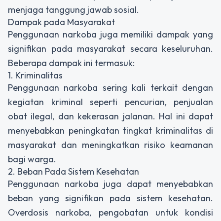
menjaga tanggung jawab sosial.
Dampak pada Masyarakat
Penggunaan narkoba juga memiliki dampak yang
signifikan pada masyarakat secara keseluruhan.
Beberapa dampak ini termasuk:
1. Kriminalitas
Penggunaan narkoba sering kali terkait dengan
kegiatan kriminal seperti pencurian, penjualan
obat ilegal, dan kekerasan jalanan. Hal ini dapat
menyebabkan peningkatan tingkat kriminalitas di
masyarakat dan meningkatkan risiko keamanan
bagi warga.
2. Beban Pada Sistem Kesehatan
Penggunaan narkoba juga dapat menyebabkan
beban yang signifikan pada sistem kesehatan.
Overdosis narkoba, pengobatan untuk kondisi