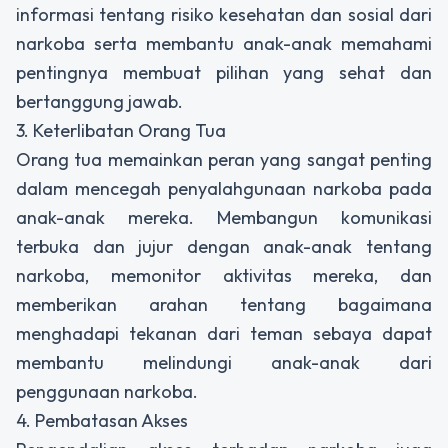
informasi tentang risiko kesehatan dan sosial dari
narkoba serta membantu anak-anak memahami
pentingnya membuat pilihan yang sehat dan
bertanggung jawab.
3. Keterlibatan Orang Tua
Orang tua memainkan peran yang sangat penting
dalam mencegah penyalahgunaan narkoba pada
anak-anak mereka. Membangun komunikasi
terbuka dan jujur dengan anak-anak tentang
narkoba, memonitor aktivitas mereka, dan
memberikan arahan tentang bagaimana
menghadapi tekanan dari teman sebaya dapat
membantu melindungi anak-anak dari
penggunaan narkoba.
4. Pembatasan Akses