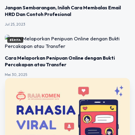
Jangan Sembarangan, Inilah Cara Membalas Email
HRD Dan Contoh Profesional
Jul 25, 2023
BERITA
Cara Melaporkan Penipuan Online dengan Bukti
Percakapan atau Transfer
Mei 30, 2025