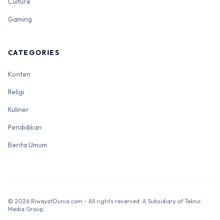
Culture
Gaming
CATEGORIES
Konten
Religi
Kuliner
Pendidikan
Berita Umum
© 2026 RiwayatDunia.com - All rights reserved. A Subsidiary of Tekno
Media Group.