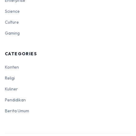
Enterprise
Science
Culture
Gaming
CATEGORIES
Konten
Religi
Kuliner
Pendidikan
Berita Umum